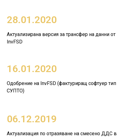
28.01.2020
Актуализирана версия за трансфер на данни от
InvFSD
16.01.2020
Одобрение на InvFSD (фактуриращ софтуер тип
СУПТО)
06.12.2019
Актуализация по отразяване на смесено ДДС в