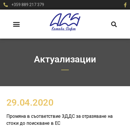
+359 889 217 379
Актуализации
29.04.2020
Промяна в съответствие ЗДДС за отразяване на
стоки до поискване в ЕС