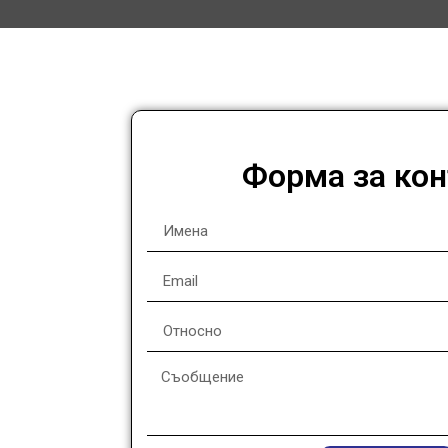
Форма за кон