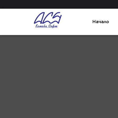
Начало